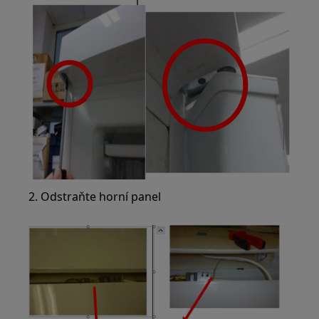
2. Odstraňte horní panel