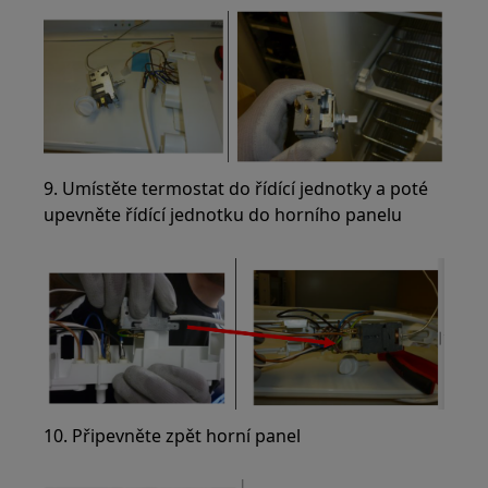
9. Umístěte termostat do řídící jednotky a poté
upevněte řídící jednotku do horního panelu
10. Připevněte zpět horní panel