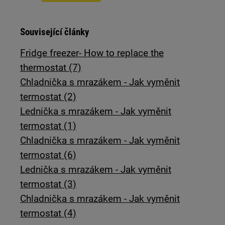
Související články
Fridge freezer- How to replace the
thermostat (7)
Chladnička s mrazákem - Jak vyměnit
termostat (2)
Lednička s mrazákem - Jak vyměnit
termostat (1)
Chladnička s mrazákem - Jak vyměnit
termostat (6)
Lednička s mrazákem - Jak vyměnit
termostat (3)
Chladnička s mrazákem - Jak vyměnit
termostat (4)