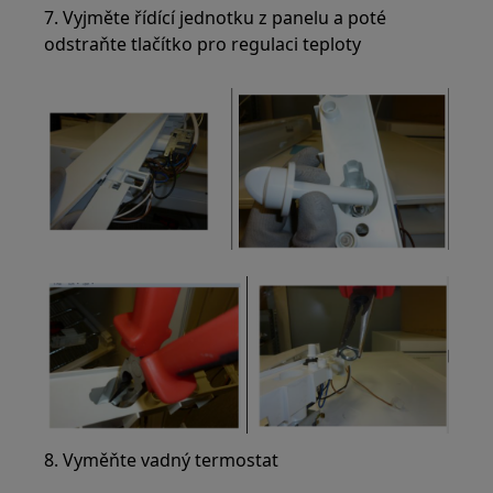
7. Vyjměte řídící jednotku z panelu a poté
odstraňte tlačítko pro regulaci teploty
8. Vyměňte vadný termostat