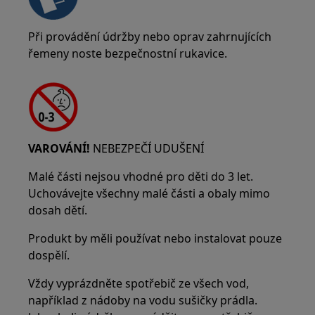
Při provádění údržby nebo oprav zahrnujících
řemeny noste bezpečnostní rukavice.
VAROVÁNÍ!
NEBEZPEČÍ UDUŠENÍ
Malé části nejsou vhodné pro děti do 3 let.
Uchovávejte všechny malé části a obaly mimo
dosah dětí.
Produkt by měli používat nebo instalovat pouze
dospělí.
Vždy vyprázdněte spotřebič ze všech vod,
například z nádoby na vodu sušičky prádla.