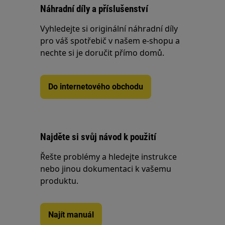
Náhradní díly a příslušenství
Vyhledejte si originální náhradní díly
pro váš spotřebič v našem e-shopu a
nechte si je doručit přímo domů.
Do internetového obchodu
Najděte si svůj návod k použití
Řešte problémy a hledejte instrukce
nebo jinou dokumentaci k vašemu
produktu.
Najít manuál