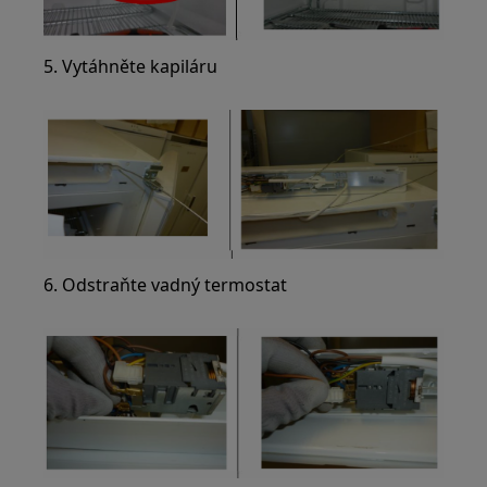
5. Vytáhněte kapiláru
6. Odstraňte vadný termostat