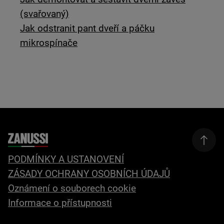
(svařovaný)
Jak odstranit pant dveří a páčku
mikrospínače
PODMÍNKY A USTANOVENÍ
ZÁSADY OCHRANY OSOBNÍCH ÚDAJŮ
Oznámení o souborech cookie
Informace o přístupnosti