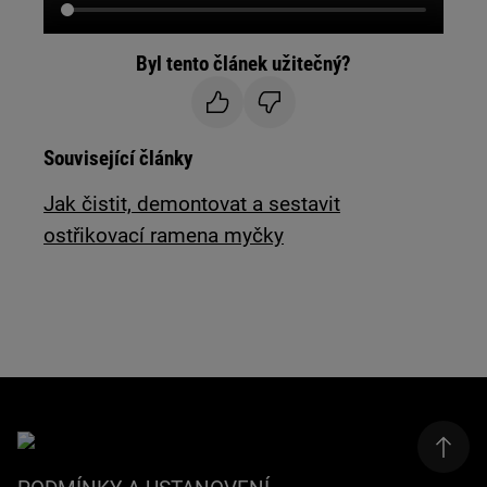
Byl tento článek užitečný?
Související články
Jak čistit, demontovat a sestavit
ostřikovací ramena myčky