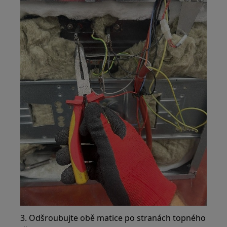
3. Odšroubujte obě matice po stranách topného