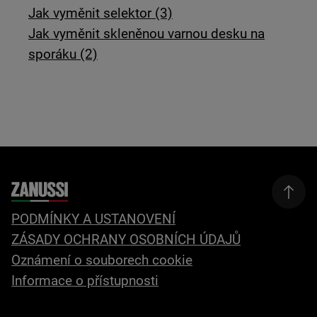
Jak vyměnit selektor (3)
Jak vyměnit skleněnou varnou desku na
sporáku (2)
PODMÍNKY A USTANOVENÍ
ZÁSADY OCHRANY OSOBNÍCH ÚDAJŮ
Oznámení o souborech cookie
Informace o přístupnosti