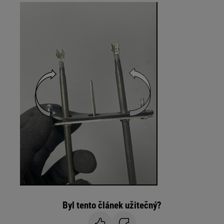
Byl tento článek užitečný?