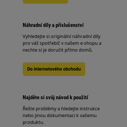
Náhradní díly a příslušenství
Vyhledejte si originální náhradní díly
pro váš spotřebič v našem e-shopu a
nechte si je doručit přímo domů.
Do internetového obchodu
Najděte si svůj návod k použití
Řešte problémy a hledejte instrukce
nebo jinou dokumentaci k vašemu
produktu.