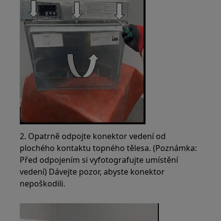
2. Opatrně odpojte konektor vedení od
plochého kontaktu topného tělesa. (Poznámka:
Před odpojením si vyfotografujte umístění
vedení) Dávejte pozor, abyste konektor
nepoškodili.