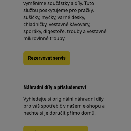
vyměníme součástky a díly. Tuto
službu poskytujeme pro pračky,
sušičky, myčky, varné desky,
chladničky, vestavné kávovary,
sporáky, digestoře, trouby a vestavné
mikrovlnné trouby.
Rezervovat servis
Náhradní díly a příslušenství
Vyhledejte si originální náhradní díly
pro váš spotřebič v našem e-shopu a
nechte si je doručit přímo domů.