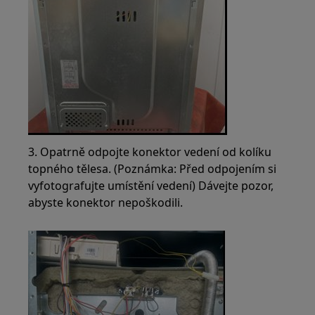
3. Opatrně odpojte konektor vedení od kolíku
topného tělesa. (Poznámka: Před odpojením si
vyfotografujte umístění vedení) Dávejte pozor,
abyste konektor nepoškodili.