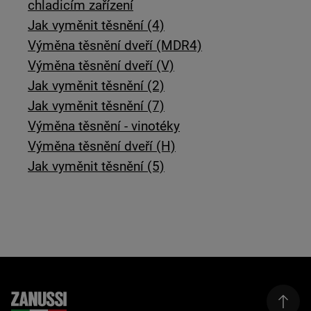
chladicím zařízení
Jak vyměnit těsnění (4)
Výměna těsnění dveří (MDR4)
Výměna těsnění dveří (V)
Jak vyměnit těsnění (2)
Jak vyměnit těsnění (7)
Výměna těsnění - vinotéky
Výměna těsnění dveří (H)
Jak vyměnit těsnění (5)