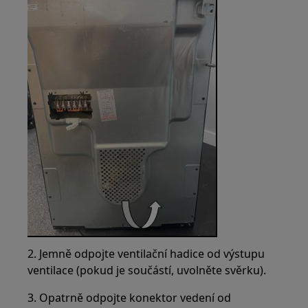
2. Jemně odpojte ventilační hadice od výstupu
ventilace (pokud je součástí, uvolněte svěrku).
3. Opatrně odpojte konektor vedení od