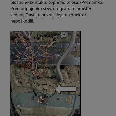
plochého kontaktu topného tělesa. (Poznámka:
Před odpojením si vyfotografujte umístění
vedení) Dávejte pozor, abyste konektor
nepoškodili.