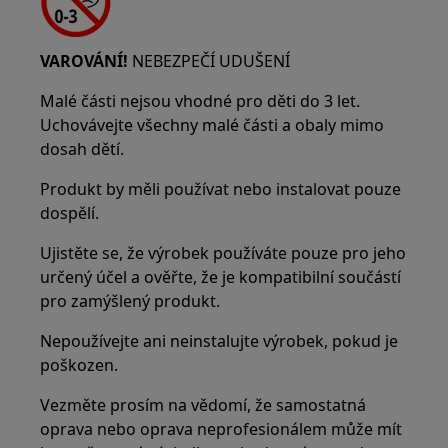
VAROVÁNÍ!
NEBEZPEČÍ UDUŠENÍ
Malé části nejsou vhodné pro děti do 3 let.
Uchovávejte všechny malé části a obaly mimo
dosah dětí.
Produkt by měli používat nebo instalovat pouze
dospělí.
Ujistěte se, že výrobek používáte pouze pro jeho
určený účel a ověřte, že je kompatibilní součástí
pro zamýšlený produkt.
Nepoužívejte ani neinstalujte výrobek, pokud je
poškozen.
Vezměte prosím na vědomí, že samostatná
oprava nebo oprava neprofesionálem může mít