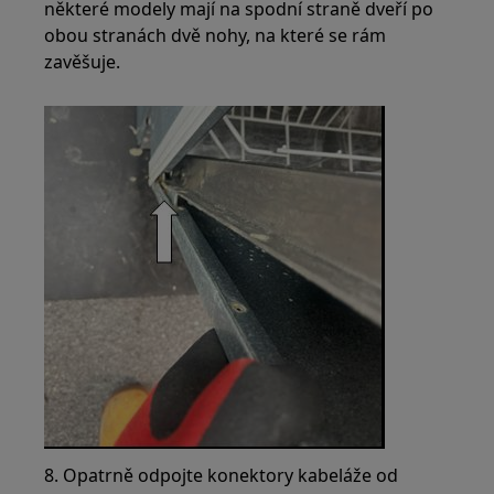
některé modely mají na spodní straně dveří po
obou stranách dvě nohy, na které se rám
zavěšuje.
8. Opatrně odpojte konektory kabeláže od