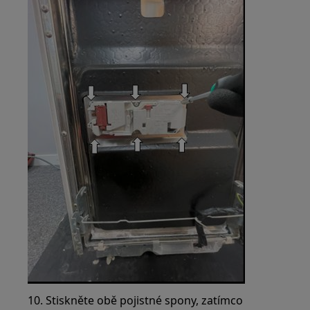
10. Stiskněte obě pojistné spony, zatímco