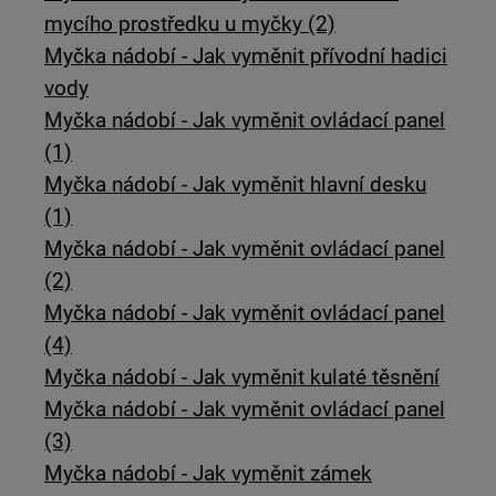
mycího prostředku u myčky (2)
Myčka nádobí - Jak vyměnit přívodní hadici
vody
Myčka nádobí - Jak vyměnit ovládací panel
(1)
Myčka nádobí - Jak vyměnit hlavní desku
(1)
Myčka nádobí - Jak vyměnit ovládací panel
(2)
Myčka nádobí - Jak vyměnit ovládací panel
(4)
Myčka nádobí - Jak vyměnit kulaté těsnění
Myčka nádobí - Jak vyměnit ovládací panel
(3)
Myčka nádobí - Jak vyměnit zámek