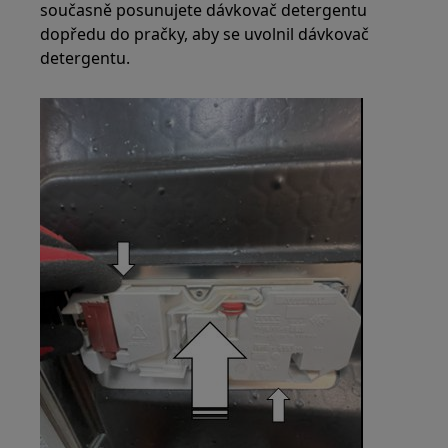
současně posunujete dávkovač detergentu
dopředu do pračky, aby se uvolnil dávkovač
detergentu.