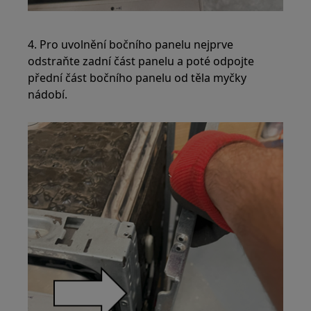
4. Pro uvolnění bočního panelu nejprve
odstraňte zadní část panelu a poté odpojte
přední část bočního panelu od těla myčky
nádobí.