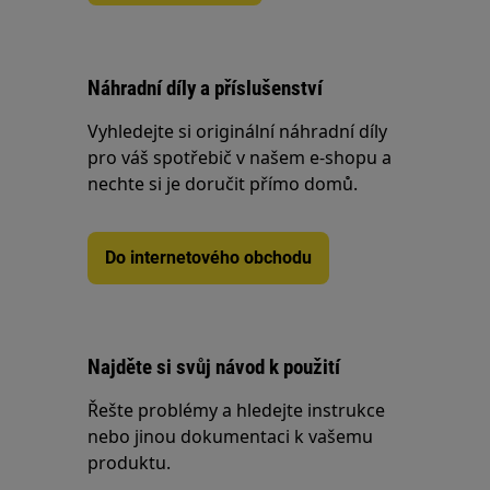
Náhradní díly a příslušenství
Vyhledejte si originální náhradní díly
pro váš spotřebič v našem e-shopu a
nechte si je doručit přímo domů.
Do internetového obchodu
Najděte si svůj návod k použití
Řešte problémy a hledejte instrukce
nebo jinou dokumentaci k vašemu
produktu.