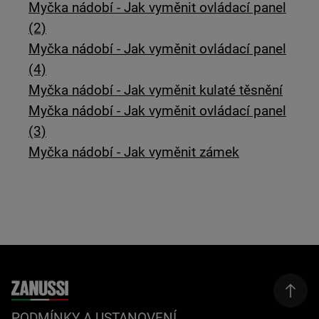
Myčka nádobí - Jak vyměnit ovládací panel
(2)
Myčka nádobí - Jak vyměnit ovládací panel
(4)
Myčka nádobí - Jak vyměnit kulaté těsnění
Myčka nádobí - Jak vyměnit ovládací panel
(3)
Myčka nádobí - Jak vyměnit zámek
PODMÍNKY A USTANOVENÍ