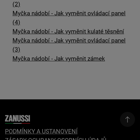
(2)
Myčka nádobí - Jak vyměnit ovládací panel
(4)
Myčka nádobí - Jak vyměnit kulaté těsnění
Myčka nádobí - Jak vyměnit ovládací panel
(3)
Myčka nádobí - Jak vyměnit zámek
PODMÍNKY A USTANOVENÍ