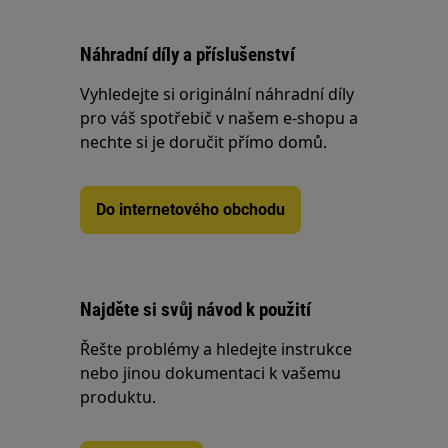
Náhradní díly a příslušenství
Vyhledejte si originální náhradní díly
pro váš spotřebič v našem e-shopu a
nechte si je doručit přímo domů.
Do internetového obchodu
Najděte si svůj návod k použití
Řešte problémy a hledejte instrukce
nebo jinou dokumentaci k vašemu
produktu.