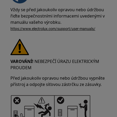
Vždy se před jakoukoliv opravou nebo údržbou
řiďte bezpečnostními informacemi uvedenými v
manuálu vašeho výrobku.
https://www.electrolux.com/support/user-manuals/
VAROVÁNÍ!
NEBEZPEČÍ ÚRAZU ELEKTRICKÝM
PROUDEM
Před jakoukoliv opravou nebo údržbou vypněte
přístroj a odpojte síťovou zástrčku ze zásuvky.