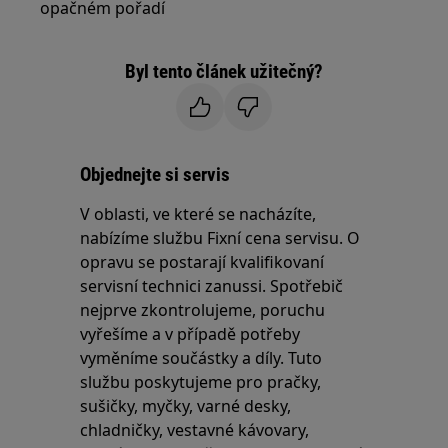
opačném pořadí
Byl tento článek užitečný?
Objednejte si servis
V oblasti, ve které se nacházíte,
nabízíme službu Fixní cena servisu. O
opravu se postarají kvalifikovaní
servisní technici zanussi. Spotřebič
nejprve zkontrolujeme, poruchu
vyřešíme a v případě potřeby
vyměníme součástky a díly. Tuto
službu poskytujeme pro pračky,
sušičky, myčky, varné desky,
chladničky, vestavné kávovary,