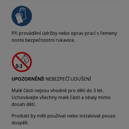
Při provádění údržby nebo oprav prací s řemeny
noste bezpečnostní rukavice.
UPOZORNĚNÍ!
NEBEZPEČÍ UDUŠENÍ
Malé části nejsou vhodné pro děti do 3 let.
Uchovávejte všechny malé části a obaly mimo
dosah dětí.
Produkt by měli používat nebo instalovat pouze
dospělí.