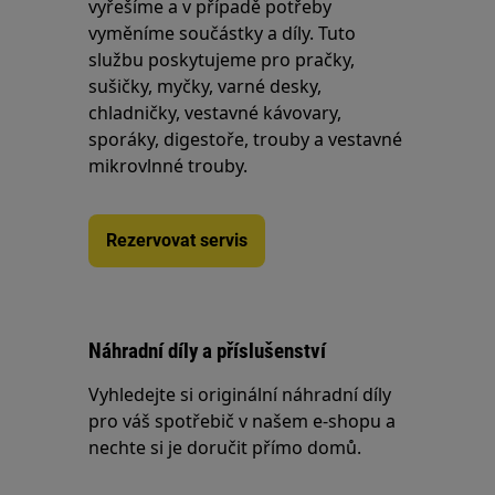
vyřešíme a v případě potřeby
vyměníme součástky a díly. Tuto
službu poskytujeme pro pračky,
sušičky, myčky, varné desky,
chladničky, vestavné kávovary,
sporáky, digestoře, trouby a vestavné
mikrovlnné trouby.
Rezervovat servis
Náhradní díly a příslušenství
Vyhledejte si originální náhradní díly
pro váš spotřebič v našem e-shopu a
nechte si je doručit přímo domů.