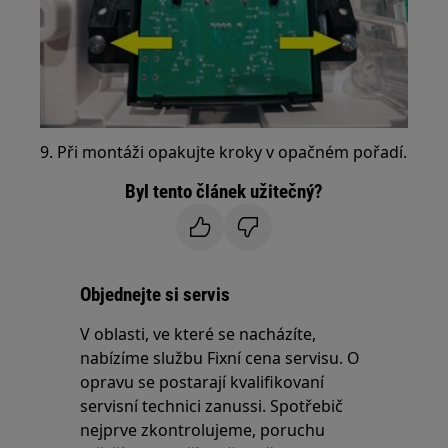
9. Při montáži opakujte kroky v opačném pořadí.
Byl tento článek užitečný?
Objednejte si servis
V oblasti, ve které se nacházíte,
nabízíme službu Fixní cena servisu. O
opravu se postarají kvalifikovaní
servisní technici zanussi. Spotřebič
nejprve zkontrolujeme, poruchu