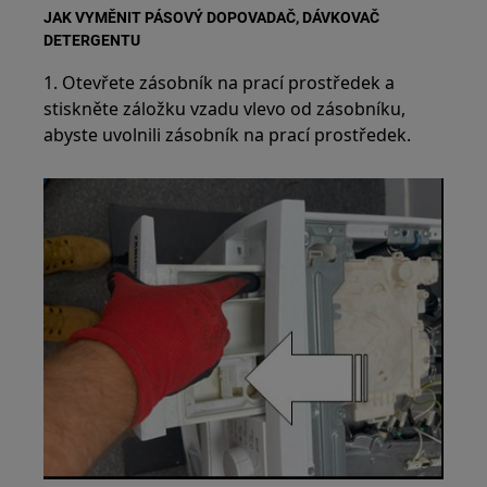
JAK VYMĚNIT PÁSOVÝ DOPOVADAČ, DÁVKOVAČ
DETERGENTU
1. Otevřete zásobník na prací prostředek a
stiskněte záložku vzadu vlevo od zásobníku,
abyste uvolnili zásobník na prací prostředek.