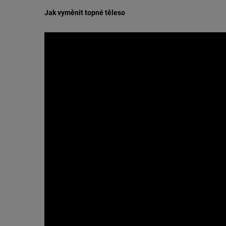
Jak vyměnit topné těleso