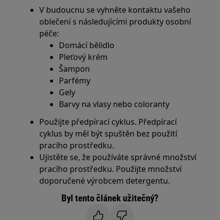
V budoucnu se vyhněte kontaktu vašeho
oblečení s následujícími produkty osobní
péče:
Domácí bělidlo
Pleťový krém
Šampon
Parfémy
Gely
Barvy na vlasy nebo coloranty
Použijte předpírací cyklus. Předpírací
cyklus by měl být spuštěn bez použití
pracího prostředku.
Ujistěte se, že používáte správné množství
pracího prostředku. Použijte množství
doporučené výrobcem detergentu.
Byl tento článek užitečný?