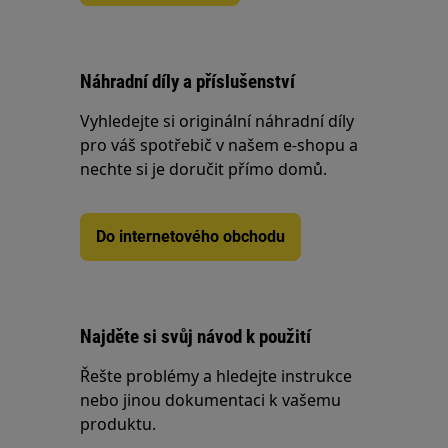
Náhradní díly a příslušenství
Vyhledejte si originální náhradní díly
pro váš spotřebič v našem e-shopu a
nechte si je doručit přímo domů.
Do internetového obchodu
Najděte si svůj návod k použití
Řešte problémy a hledejte instrukce
nebo jinou dokumentaci k vašemu
produktu.