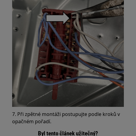
7. Při zpětné montáži postupujte podle kroků v
opačném pořadí.
Byl tento článek užitečný?