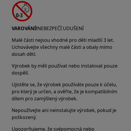
VAROVÁNÍ!
NEBEZPEČÍ UDUŠENÍ
Malé části nejsou vhodné pro děti mladší 3 let.
Uchovávejte všechny malé části a obaly mimo
dosah dětí.
Výrobek by měli používat nebo instalovat pouze
dospělí.
Ujistěte se, že výrobek používáte pouze k účelu,
pro který je určen, a ověřte, že je kompatibilním
dílem pro zamýšlený výrobek.
Nepoužívejte ani neinstalujte výrobek, pokud je
poškozený.
Upozorňujeme, že svépomocná nebo