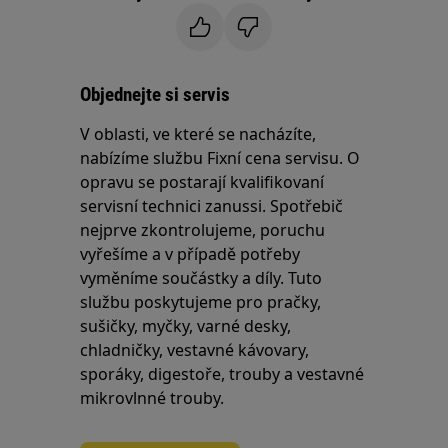
Objednejte si servis
V oblasti, ve které se nacházíte,
nabízíme službu Fixní cena servisu. O
opravu se postarají kvalifikovaní
servisní technici zanussi. Spotřebič
nejprve zkontrolujeme, poruchu
vyřešíme a v případě potřeby
vyměníme součástky a díly. Tuto
službu poskytujeme pro pračky,
sušičky, myčky, varné desky,
chladničky, vestavné kávovary,
sporáky, digestoře, trouby a vestavné
mikrovlnné trouby.