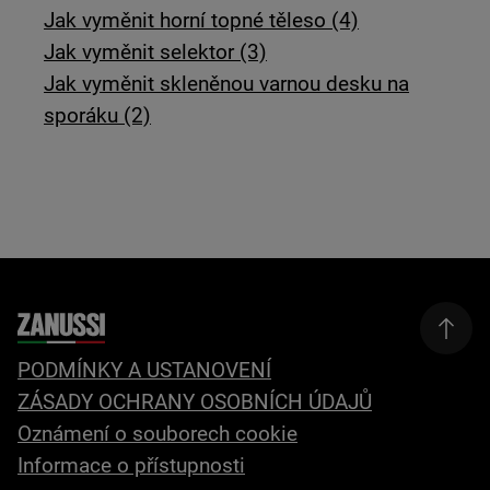
Jak vyměnit horní topné těleso (4)
Jak vyměnit selektor (3)
Jak vyměnit skleněnou varnou desku na
sporáku (2)
PODMÍNKY A USTANOVENÍ
ZÁSADY OCHRANY OSOBNÍCH ÚDAJŮ
Oznámení o souborech cookie
Informace o přístupnosti