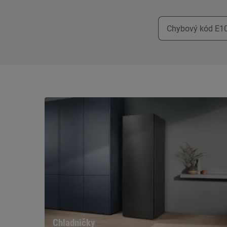
Chladničky