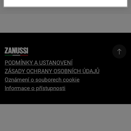
PODMÍNKY A USTANOVENÍ
ZÁSADY OCHRANY OSOBNÍCH ÚDAJŮ
Oznámení o souborech cookie
Informace o přístupnosti