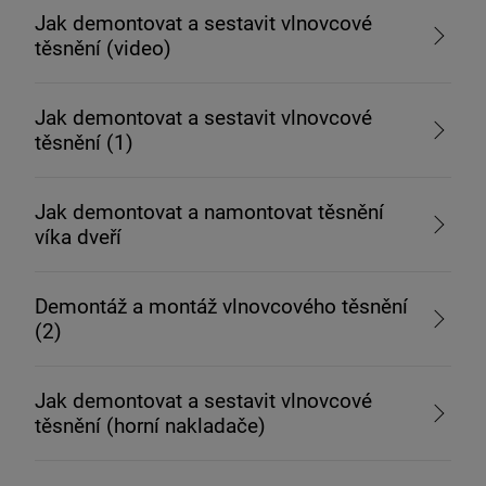
Jak demontovat a sestavit vlnovcové
těsnění (video)
Jak demontovat a sestavit vlnovcové
těsnění (1)
Jak demontovat a namontovat těsnění
víka dveří
Demontáž a montáž vlnovcového těsnění
(2)
Jak demontovat a sestavit vlnovcové
těsnění (horní nakladače)