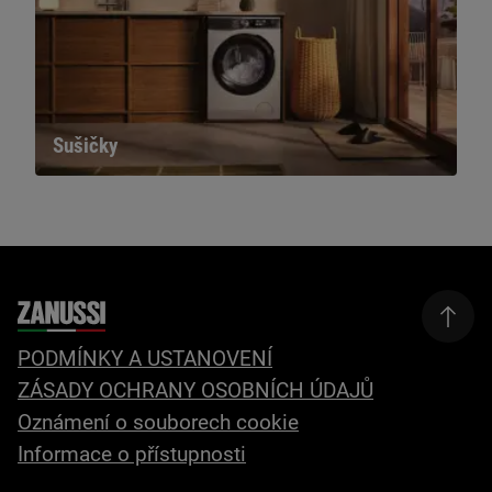
Sušičky
PODMÍNKY A USTANOVENÍ
ZÁSADY OCHRANY OSOBNÍCH ÚDAJŮ
Oznámení o souborech cookie
Informace o přístupnosti