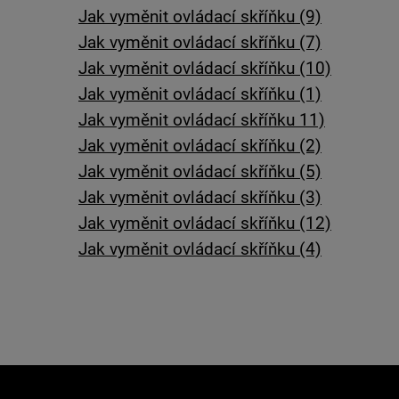
Jak vyměnit ovládací skříňku (9)
Jak vyměnit ovládací skříňku (7)
Jak vyměnit ovládací skříňku (10)
Jak vyměnit ovládací skříňku (1)
Jak vyměnit ovládací skříňku 11)
Jak vyměnit ovládací skříňku (2)
Jak vyměnit ovládací skříňku (5)
Jak vyměnit ovládací skříňku (3)
Jak vyměnit ovládací skříňku (12)
Jak vyměnit ovládací skříňku (4)