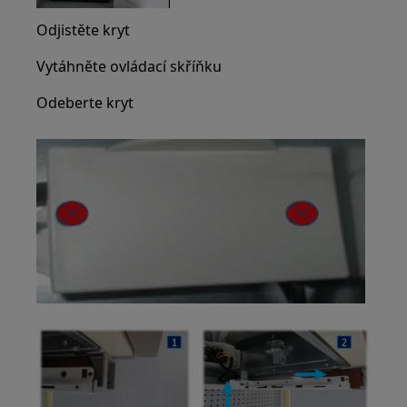
Odjistěte kryt
Vytáhněte ovládací skříňku
Odeberte kryt