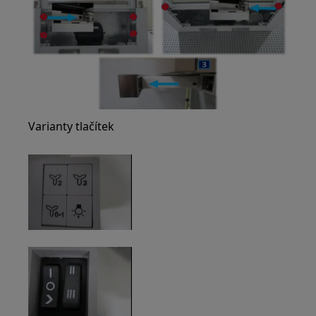
Varianty tlačítek