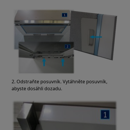
2. Odstraňte posuvník. Vytáhněte posuvník,
abyste dosáhli dozadu.