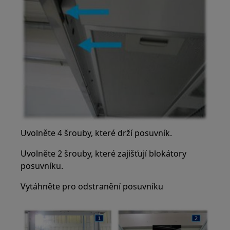
Uvolněte 4 šrouby, které drží posuvník.
Uvolněte 2 šrouby, které zajišťují blokátory
posuvníku.
Vytáhněte pro odstranění posuvníku