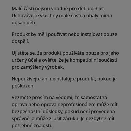
Malé části nejsou vhodné pro děti do 3 let.
Uchovávejte všechny malé části a obaly mimo
dosah dětí.
Produkt by měli používat nebo instalovat pouze
dospělí.
Ujistěte se, že produkt používáte pouze pro jeho
určený účel a ověřte, že je kompatibilní součástí
pro zamýšlený výrobek.
Nepoužívejte ani neinstalujte produkt, pokud je
poškozen.
Vezměte prosím na vědomí, že samostatná
oprava nebo oprava neprofesionálem může mít
bezpečnostní důsledky, pokud není provedena
správně, a může zrušit záruku. Je nezbytné mít
potřebné znalosti.