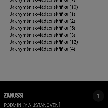
Jak vyměnit ovládací skříňku (7)
Jak vyměnit ovládací skříňku (10)
Jak vyměnit ovládací skříňku (1)
Jak vyměnit ovládací skříňku (2)
Jak vyměnit ovládací skříňku (5)
Jak vyměnit ovládací skříňku (3)
Jak vyměnit ovládací skříňku (12)
Jak vyměnit ovládací skříňku (4)
PODMÍNKY A USTANOVENÍ