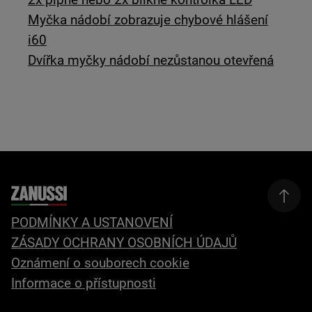
Myčka nádobí zobrazuje chybové hlášení
i60
Dvířka myčky nádobí nezůstanou otevřená
PODMÍNKY A USTANOVENÍ
ZÁSADY OCHRANY OSOBNÍCH ÚDAJŮ
Oznámení o souborech cookie
Informace o přístupnosti