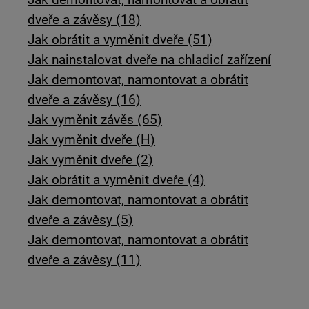
dveře a závěsy (18)
Jak obrátit a vyměnit dveře (51)
Jak nainstalovat dveře na chladicí zařízení
Jak demontovat, namontovat a obrátit
dveře a závěsy (16)
Jak vyměnit závěs (65)
Jak vyměnit dveře (H)
Jak vyměnit dveře (2)
Jak obrátit a vyměnit dveře (4)
Jak demontovat, namontovat a obrátit
dveře a závěsy (5)
Jak demontovat, namontovat a obrátit
dveře a závěsy (11)