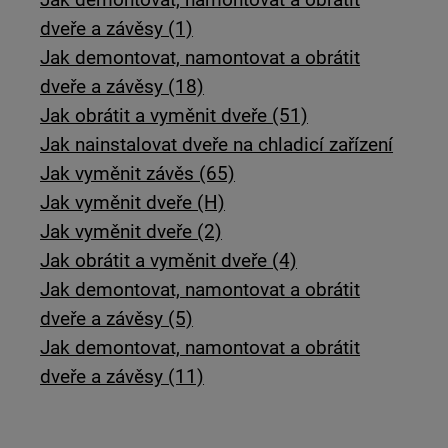
dveře a závěsy (1)
Jak demontovat, namontovat a obrátit
dveře a závěsy (18)
Jak obrátit a vyměnit dveře (51)
Jak nainstalovat dveře na chladicí zařízení
Jak vyměnit závěs (65)
Jak vyměnit dveře (H)
Jak vyměnit dveře (2)
Jak obrátit a vyměnit dveře (4)
Jak demontovat, namontovat a obrátit
dveře a závěsy (5)
Jak demontovat, namontovat a obrátit
dveře a závěsy (11)