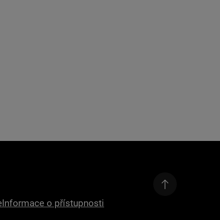
e
Informace o přístupnosti