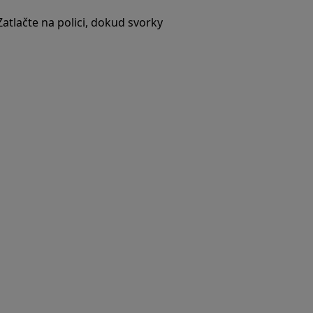
Zatlačte na polici, dokud svorky