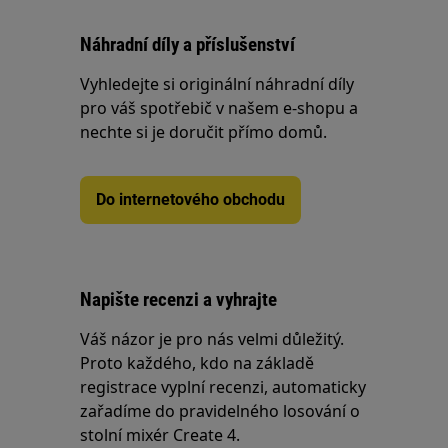
Náhradní díly a příslušenství
Vyhledejte si originální náhradní díly
pro váš spotřebič v našem e-shopu a
nechte si je doručit přímo domů.
Do internetového obchodu
Napište recenzi a vyhrajte
Váš názor je pro nás velmi důležitý.
Proto každého, kdo na základě
registrace vyplní recenzi, automaticky
zařadíme do pravidelného losování o
stolní mixér Create 4.