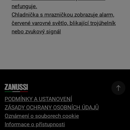
nefunguje.
Chladnička s mrazničkou zobrazuje alarm,
červené varovné světlo, blikající trojúhelník
nebo zvukový signál
PODMÍNKY A USTANOVENÍ
ZÁSADY OCHRANY OSOBNÍCH ÚDAJŮ
Oznámení o souborech cookie
Informace o přístupnosti