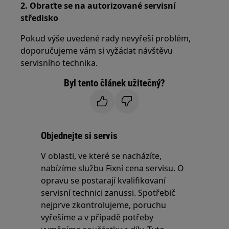
2. Obraťte se na autorizované servisní
středisko
Pokud výše uvedené rady nevyřeší problém,
doporučujeme vám si vyžádat návštěvu
servisního technika.
Byl tento článek užitečný?
Objednejte si servis
V oblasti, ve které se nacházíte,
nabízíme službu Fixní cena servisu. O
opravu se postarají kvalifikovaní
servisní technici zanussi. Spotřebič
nejprve zkontrolujeme, poruchu
vyřešíme a v případě potřeby