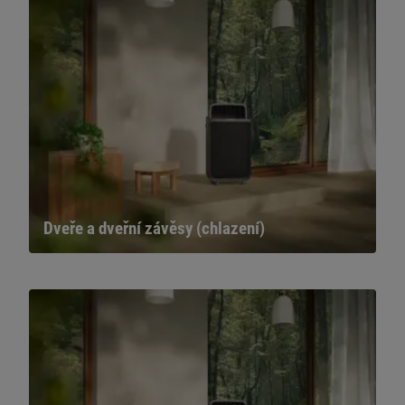
Dveře a dveřní závěsy (chlazení)