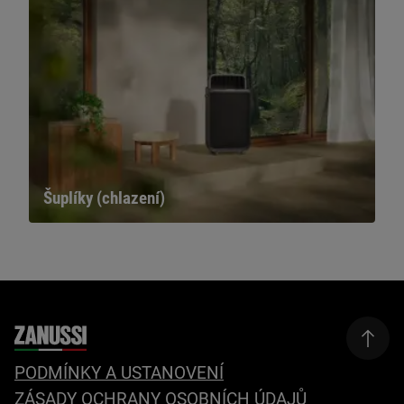
Šuplíky (chlazení)
PODMÍNKY A USTANOVENÍ
ZÁSADY OCHRANY OSOBNÍCH ÚDAJŮ