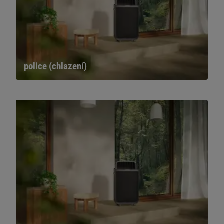
police (chlazení)