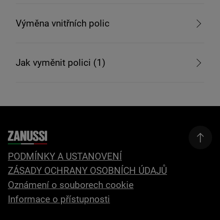
Výměna vnitřních polic
Jak vyměnit polici (1)
PODMÍNKY A USTANOVENÍ
ZÁSADY OCHRANY OSOBNÍCH ÚDAJŮ
Oznámení o souborech cookie
Informace o přístupnosti