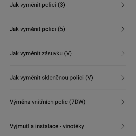
Jak vyměnit polici (3)
Jak vyměnit polici (5)
Jak vyměnit zásuvku (V)
Jak vyměnit skleněnou polici (V)
Výměna vnitřních polic (7DW)
Vyjmutí a instalace - vinotéky