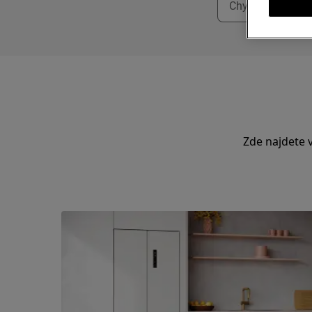
Zde najdete v