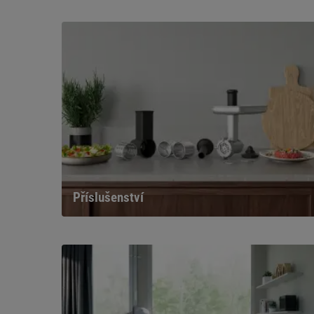
Příslušenství