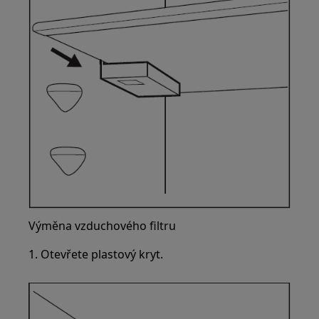
Výměna vzduchového filtru
1. Otevřete plastový kryt.