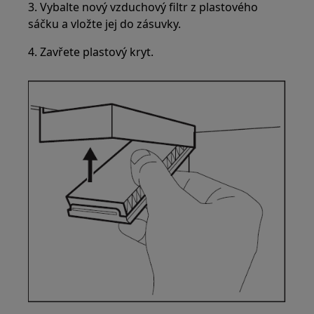
3. Vybalte nový vzduchový filtr z plastového
sáčku a vložte jej do zásuvky.
4. Zavřete plastový kryt.