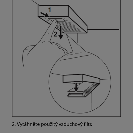
2. Vytáhněte použitý vzduchový filtr.