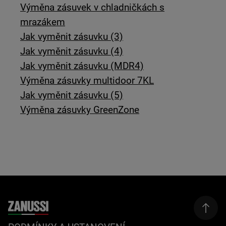
Výměna zásuvek v chladničkách s
mrazákem
Jak vyměnit zásuvku (3)
Jak vyměnit zásuvku (4)
Jak vyměnit zásuvku (MDR4)
Výměna zásuvky multidoor 7KL
Jak vyměnit zásuvku (5)
Výměna zásuvky GreenZone