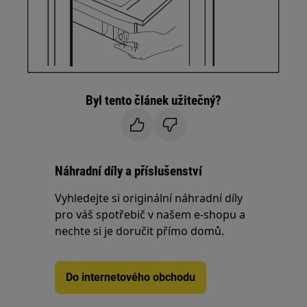
Byl tento článek užitečný?
Náhradní díly a příslušenství
Vyhledejte si originální náhradní díly
pro váš spotřebič v našem e-shopu a
nechte si je doručit přímo domů.
Do internetového obchodu