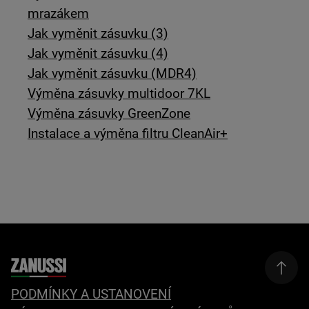
mrazákem
Jak vyměnit zásuvku (3)
Jak vyměnit zásuvku (4)
Jak vyměnit zásuvku (MDR4)
Výměna zásuvky multidoor 7KL
Výměna zásuvky GreenZone
Instalace a výměna filtru CleanAir+
PODMÍNKY A USTANOVENÍ