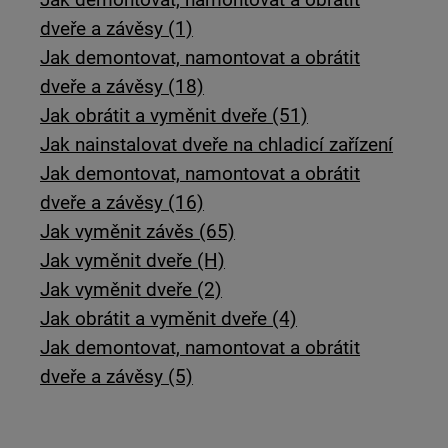
dveře a závěsy (1)
Jak demontovat, namontovat a obrátit
dveře a závěsy (18)
Jak obrátit a vyměnit dveře (51)
Jak nainstalovat dveře na chladicí zařízení
Jak demontovat, namontovat a obrátit
dveře a závěsy (16)
Jak vyměnit závěs (65)
Jak vyměnit dveře (H)
Jak vyměnit dveře (2)
Jak obrátit a vyměnit dveře (4)
Jak demontovat, namontovat a obrátit
dveře a závěsy (5)