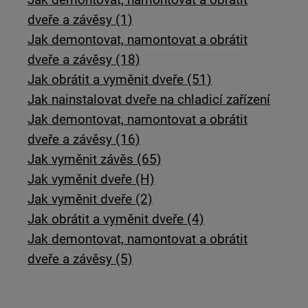
dveře a závěsy (1)
Jak demontovat, namontovat a obrátit
dveře a závěsy (18)
Jak obrátit a vyměnit dveře (51)
Jak nainstalovat dveře na chladicí zařízení
Jak demontovat, namontovat a obrátit
dveře a závěsy (16)
Jak vyměnit závěs (65)
Jak vyměnit dveře (H)
Jak vyměnit dveře (2)
Jak obrátit a vyměnit dveře (4)
Jak demontovat, namontovat a obrátit
dveře a závěsy (5)