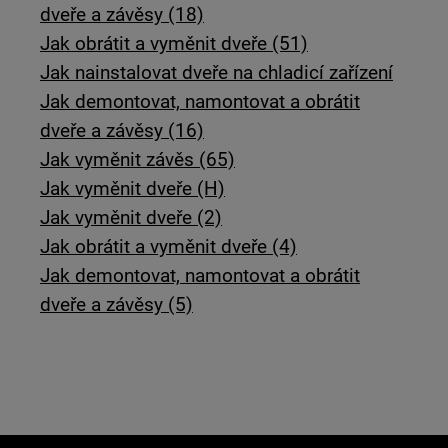
dveře a závěsy (18)
Jak obrátit a vyměnit dveře (51)
Jak nainstalovat dveře na chladicí zařízení
Jak demontovat, namontovat a obrátit
dveře a závěsy (16)
Jak vyměnit závěs (65)
Jak vyměnit dveře (H)
Jak vyměnit dveře (2)
Jak obrátit a vyměnit dveře (4)
Jak demontovat, namontovat a obrátit
dveře a závěsy (5)