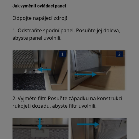
Jak vyměnit ovládací panel
Odpojte napájecí zdroj!
1. Odstraňte spodní panel. Posuňte jej doleva,
abyste panel uvolnili.
2. Vyjměte filtr. Posuňte západku na konstrukci
rukojeti dozadu, abyste filtr uvolnili.