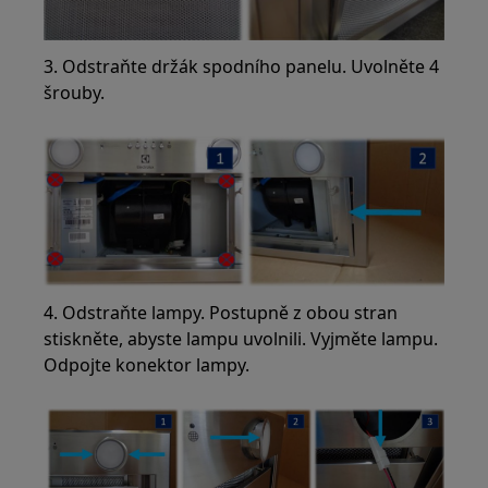
3. Odstraňte držák spodního panelu. Uvolněte 4
šrouby.
4. Odstraňte lampy. Postupně z obou stran
stiskněte, abyste lampu uvolnili. Vyjměte lampu.
Odpojte konektor lampy.