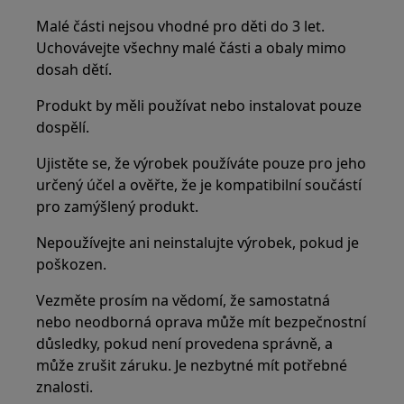
Malé části nejsou vhodné pro děti do 3 let.
Uchovávejte všechny malé části a obaly mimo
dosah dětí.
Produkt by měli používat nebo instalovat pouze
dospělí.
Ujistěte se, že výrobek používáte pouze pro jeho
určený účel a ověřte, že je kompatibilní součástí
pro zamýšlený produkt.
Nepoužívejte ani neinstalujte výrobek, pokud je
poškozen.
Vezměte prosím na vědomí, že samostatná
nebo neodborná oprava může mít bezpečnostní
důsledky, pokud není provedena správně, a
může zrušit záruku. Je nezbytné mít potřebné
znalosti.