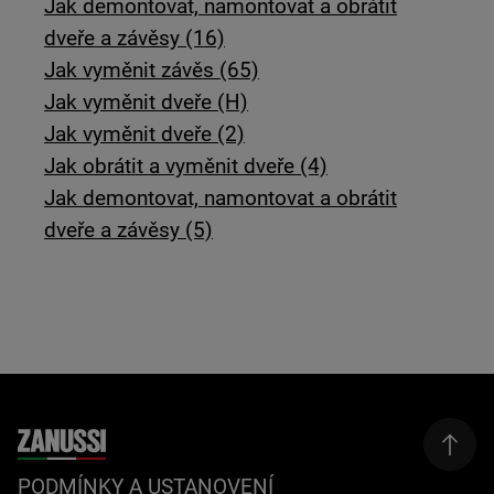
Jak demontovat, namontovat a obrátit
dveře a závěsy (16)
Jak vyměnit závěs (65)
Jak vyměnit dveře (H)
Jak vyměnit dveře (2)
Jak obrátit a vyměnit dveře (4)
Jak demontovat, namontovat a obrátit
dveře a závěsy (5)
PODMÍNKY A USTANOVENÍ