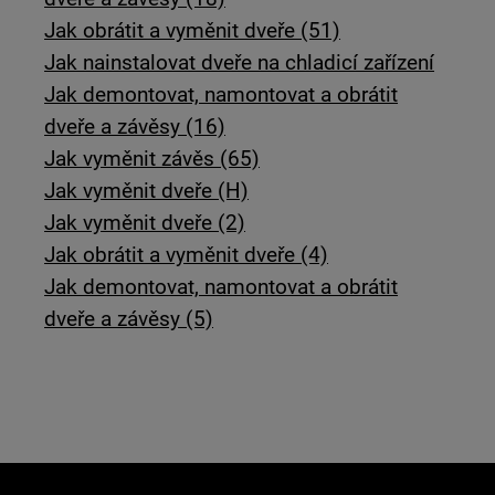
Jak obrátit a vyměnit dveře (51)
Jak nainstalovat dveře na chladicí zařízení
Jak demontovat, namontovat a obrátit
dveře a závěsy (16)
Jak vyměnit závěs (65)
Jak vyměnit dveře (H)
Jak vyměnit dveře (2)
Jak obrátit a vyměnit dveře (4)
Jak demontovat, namontovat a obrátit
dveře a závěsy (5)