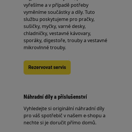
vyřešíme a v případě potřeby
vyměníme součástky a díly. Tuto
službu poskytujeme pro pračky,
sušičky, myčky, varné desky,
chladničky, vestavné kávovary,
sporáky, digestoře, trouby a vestavné
mikrovlnné trouby.
Rezervovat servis
Náhradní díly a příslušenství
Vyhledejte si originální náhradní díly
pro váš spotřebič v našem e-shopu a
nechte si je doručit přímo domů.