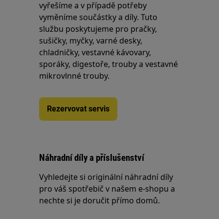
vyřešíme a v případě potřeby
vyměníme součástky a díly. Tuto
službu poskytujeme pro pračky,
sušičky, myčky, varné desky,
chladničky, vestavné kávovary,
sporáky, digestoře, trouby a vestavné
mikrovlnné trouby.
Rezervovat servis
Náhradní díly a příslušenství
Vyhledejte si originální náhradní díly
pro váš spotřebič v našem e-shopu a
nechte si je doručit přímo domů.