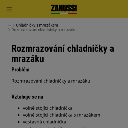
Chladničky s mrazákem
Rozmrazování chladničky a mrazáku
Rozmrazování chladničky a
mrazáku
Problém
Rozmrazování chladničky a mrazáku
Vztahuje se na
volně stojící chladnička
volně stojící chladnička s mrazákem
vestavná chladnička