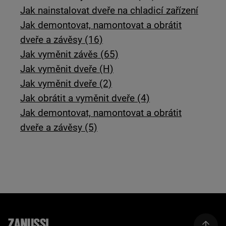
Jak nainstalovat dveře na chladicí zařízení
Jak demontovat, namontovat a obrátit
dveře a závěsy (16)
Jak vyměnit závěs (65)
Jak vyměnit dveře (H)
Jak vyměnit dveře (2)
Jak obrátit a vyměnit dveře (4)
Jak demontovat, namontovat a obrátit
dveře a závěsy (5)