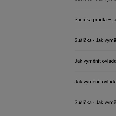
Sušička prádla – j
Sušička - Jak vymě
Jak vyměnit ovláda
Jak vyměnit ovláda
Sušička - Jak vymě