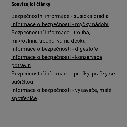
Související články
Bezpečnostní informace - sušička prádla
Informace o bezpečnosti - myčky nádobí
Bezpečnostní informace - trouba,
mikrovlnná trouba, varná deska
Informace o bezpečnosti - digestoře
Informace o bezpečnosti - konzervace
potravin
Bezpečnostní informace - pračky, pračky se
sušičkou
Informace o bezpečnosti - vysavače, malé
spotřebiče