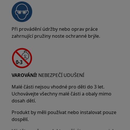
Při provádění údržby nebo oprav práce
zahrnující pružiny noste ochranné brýle.
VAROVÁNÍ!
NEBEZPEČÍ UDUŠENÍ
Malé části nejsou vhodné pro děti do 3 let.
Uchovávejte všechny malé části a obaly mimo
dosah dětí.
Produkt by měli používat nebo instalovat pouze
dospělí.