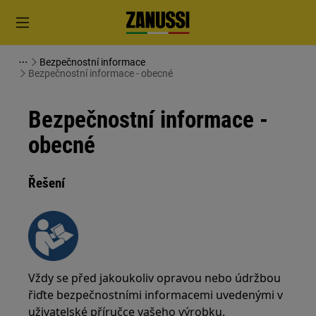
Bezpečnostní informace
Bezpečnostní informace - obecné
Bezpečnostní informace -
obecné
Řešení
Vždy se před jakoukoliv opravou nebo údržbou
řiďte bezpečnostními informacemi uvedenými v
uživatelské příručce vašeho výrobku.