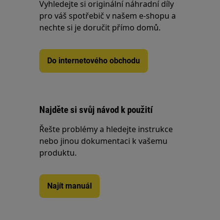
Vyhledejte si originální náhradní díly
pro váš spotřebič v našem e-shopu a
nechte si je doručit přímo domů.
Do internetového obchodu
Najděte si svůj návod k použití
Řešte problémy a hledejte instrukce
nebo jinou dokumentaci k vašemu
produktu.
Najít manuál