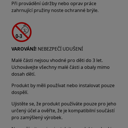
Při provádění údržby nebo oprav práce
zahrnující pružiny noste ochranné brýle.
VAROVÁNÍ!
NEBEZPEČÍ UDUŠENÍ
Malé části nejsou vhodné pro děti do 3 let.
Uchovávejte všechny malé části a obaly mimo
dosah dětí.
Produkt by měli používat nebo instalovat pouze
dospělí.
Ujistěte se, že produkt používáte pouze pro jeho
určený účel a ověřte, že je kompatibilní součástí
pro zamýšlený výrobek.