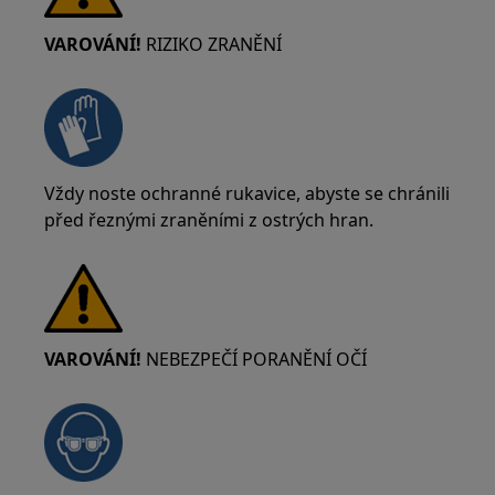
VAROVÁNÍ!
RIZIKO ZRANĚNÍ
Vždy noste ochranné rukavice, abyste se chránili
před řeznými zraněními z ostrých hran.
VAROVÁNÍ!
NEBEZPEČÍ PORANĚNÍ OČÍ