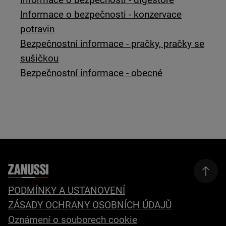
Informace o bezpečnosti - konzervace
potravin
Bezpečnostní informace - pračky, pračky se
sušičkou
Bezpečnostní informace - obecné
PODMÍNKY A USTANOVENÍ
ZÁSADY OCHRANY OSOBNÍCH ÚDAJŮ
Oznámení o souborech cookie