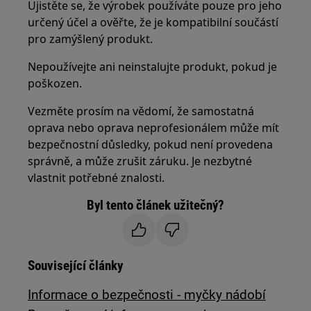
Ujistěte se, že výrobek používáte pouze pro jeho
určený účel a ověřte, že je kompatibilní součástí
pro zamýšlený produkt.
Nepoužívejte ani neinstalujte produkt, pokud je
poškozen.
Vezměte prosím na vědomí, že samostatná
oprava nebo oprava neprofesionálem může mít
bezpečnostní důsledky, pokud není provedena
správně, a může zrušit záruku. Je nezbytné
vlastnit potřebné znalosti.
Byl tento článek užitečný?
Související články
Informace o bezpečnosti - myčky nádobí