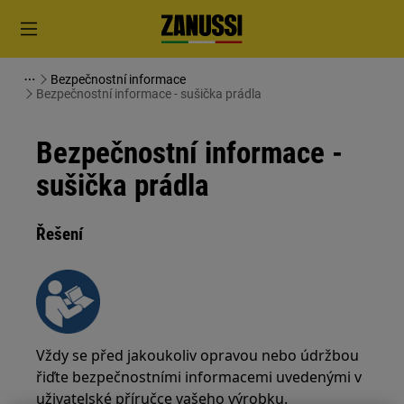
Bezpečnostní informace
Bezpečnostní informace - sušička prádla
Bezpečnostní informace -
sušička prádla
Řešení
Vždy se před jakoukoliv opravou nebo údržbou
řiďte bezpečnostními informacemi uvedenými v
uživatelské příručce vašeho výrobku.