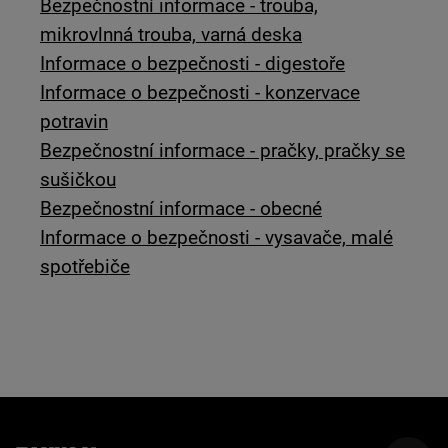
Bezpečnostní informace - trouba,
mikrovlnná trouba, varná deska
Informace o bezpečnosti - digestoře
Informace o bezpečnosti - konzervace
potravin
Bezpečnostní informace - pračky, pračky se
sušičkou
Bezpečnostní informace - obecné
Informace o bezpečnosti - vysavače, malé
spotřebiče