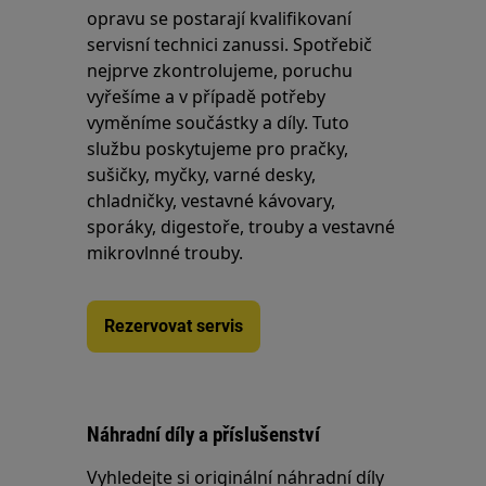
opravu se postarají kvalifikovaní
servisní technici zanussi. Spotřebič
nejprve zkontrolujeme, poruchu
vyřešíme a v případě potřeby
vyměníme součástky a díly. Tuto
službu poskytujeme pro pračky,
sušičky, myčky, varné desky,
chladničky, vestavné kávovary,
sporáky, digestoře, trouby a vestavné
mikrovlnné trouby.
Rezervovat servis
Náhradní díly a příslušenství
Vyhledejte si originální náhradní díly