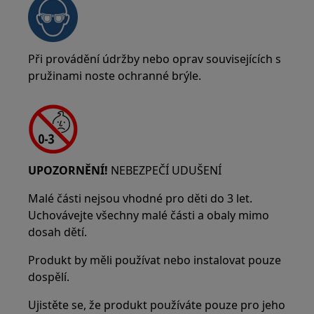
Při provádění údržby nebo oprav souvisejících s
pružinami noste ochranné brýle.
UPOZORNĚNÍ!
NEBEZPEČÍ UDUŠENÍ
Malé části nejsou vhodné pro děti do 3 let.
Uchovávejte všechny malé části a obaly mimo
dosah dětí.
Produkt by měli používat nebo instalovat pouze
dospělí.
Ujistěte se, že produkt používáte pouze pro jeho