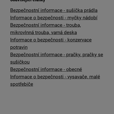
Bezpečnostní informace - sušička prádla
Informace o bezpečnosti - myčky nádobí
Bezpečnostní informace - trouba,
mikrovlnná trouba, varná deska
Informace o bezpečnosti - konzervace
potravin
Bezpečnostní informace - pračky, pračky se
sušičkou
Bezpečnostní informace - obecné
Informace o bezpečnosti - vysavače, malé
spotřebiče