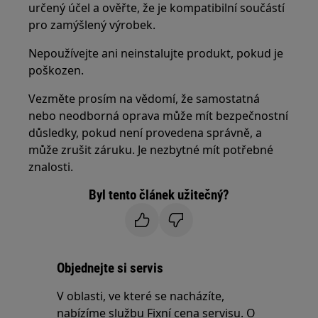
určený účel a ověřte, že je kompatibilní součástí
pro zamýšlený výrobek.
Nepoužívejte ani neinstalujte produkt, pokud je
poškozen.
Vezměte prosím na vědomí, že samostatná
nebo neodborná oprava může mít bezpečnostní
důsledky, pokud není provedena správně, a
může zrušit záruku. Je nezbytné mít potřebné
znalosti.
Byl tento článek užitečný?
Objednejte si servis
V oblasti, ve které se nacházíte,
nabízíme službu Fixní cena servisu. O