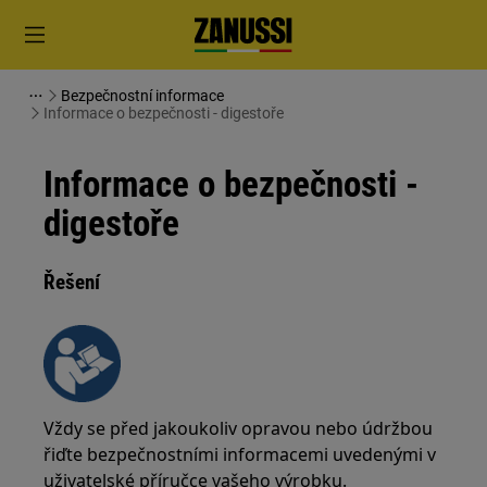
Bezpečnostní informace
Informace o bezpečnosti - digestoře
Informace o bezpečnosti -
digestoře
Řešení
Vždy se před jakoukoliv opravou nebo údržbou
řiďte bezpečnostními informacemi uvedenými v
uživatelské příručce vašeho výrobku.